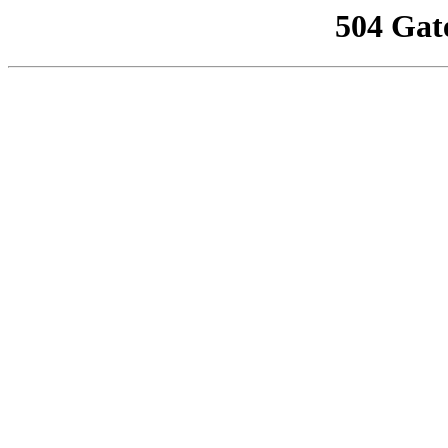
504 Gat